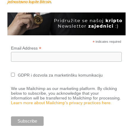
jednostavno kupite Bitcoin
.
*
indicates required
*
Email Address
GDPR i dozvola za marketinšku komunikaciju
We use Mailchimp as our marketing platform. By clicking
below to subscribe, you acknowledge that your
information will be transferred to Mailchimp for processing.
Learn more about Mailchimp’s privacy practices here.