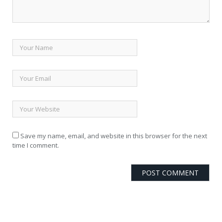
Save my name, email, and website in this browser for the next
time I comment.