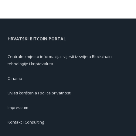
HRVATSKI BITCOIN PORTAL
Centralno mjesto informacija i vijesti iz svijeta Blockchain
tehnologije i kriptovaluta.
O nama
Uvjeti korištenja i polica privatnosti
Impressum
Kontakt i Consulting