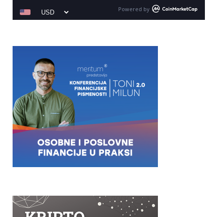
Powered by