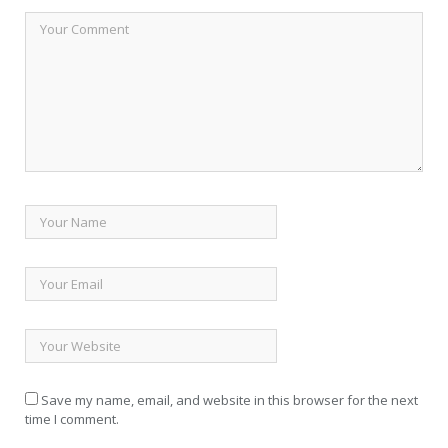
Save my name, email, and website in this browser for the next
time I comment.