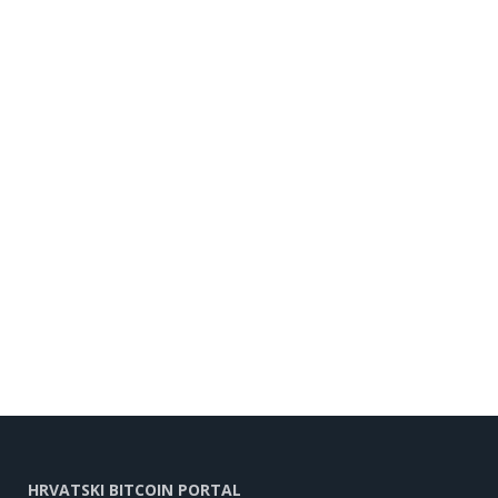
HRVATSKI BITCOIN PORTAL