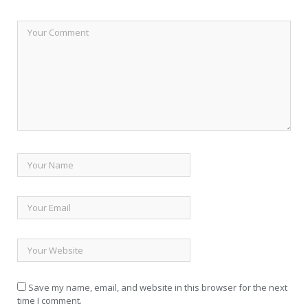
Save my name, email, and website in this browser for the next
time I comment.