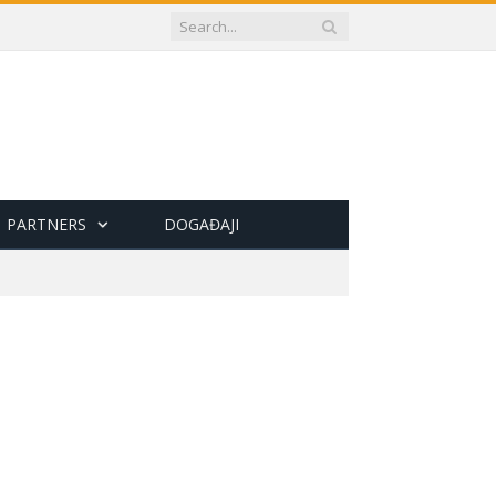
PARTNERS
DOGAĐAJI