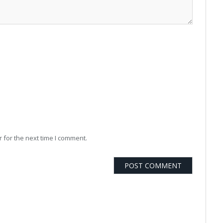
 for the next time I comment.