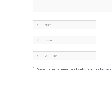
Save my name, email, and website in this browser