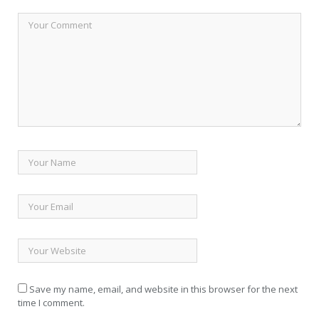
Save my name, email, and website in this browser for the next
time I comment.