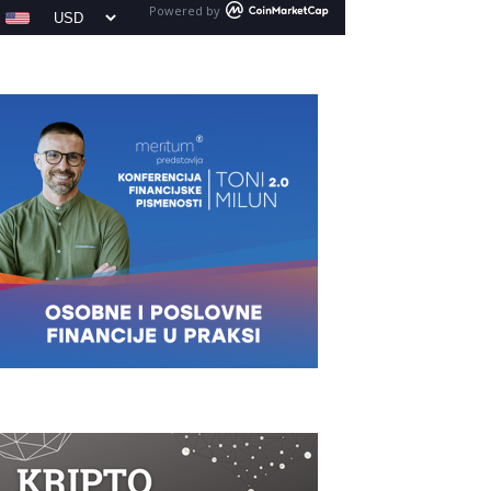
Powered by