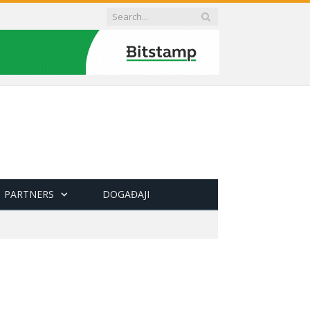
PARTNERS
DOGAĐAJI