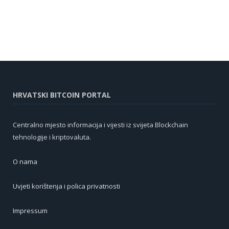
HRVATSKI BITCOIN PORTAL
Centralno mjesto informacija i vijesti iz svijeta Blockchain
tehnologije i kriptovaluta.
O nama
Uvjeti korištenja i polica privatnosti
Impressum