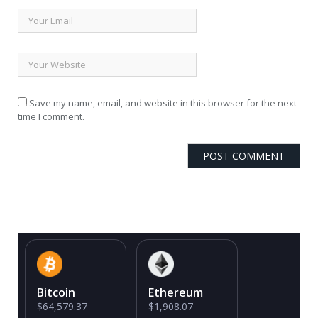
Save my name, email, and website in this browser for the next
time I comment.
Bitcoin
Ethereum
$64,579.37
$1,908.07