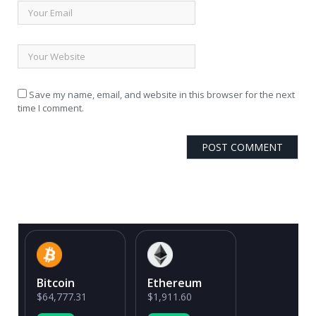
Save my name, email, and website in this browser for the next
time I comment.
Bitcoin
Ethereum
$64,777.31
$1,911.60