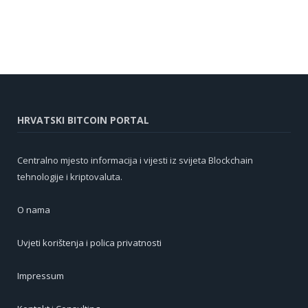
HRVATSKI BITCOIN PORTAL
Centralno mjesto informacija i vijesti iz svijeta Blockchain
tehnologije i kriptovaluta.
O nama
Uvjeti korištenja i polica privatnosti
Impressum