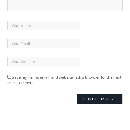
Save my name, email, and website in this browser for the next
time I comment.