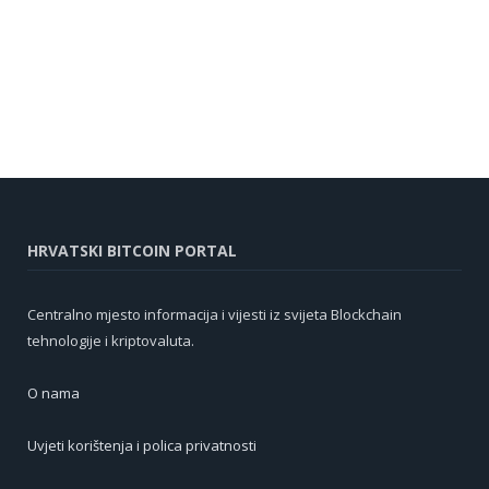
HRVATSKI BITCOIN PORTAL
Centralno mjesto informacija i vijesti iz svijeta Blockchain
tehnologije i kriptovaluta.
O nama
Uvjeti korištenja i polica privatnosti