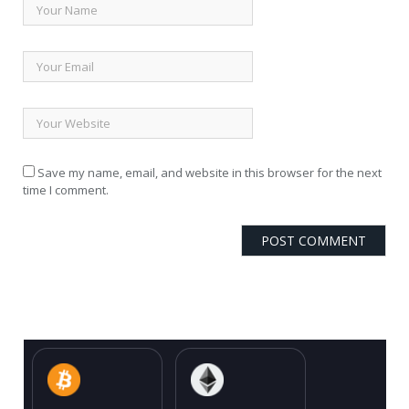
Save my name, email, and website in this browser for the next
time I comment.