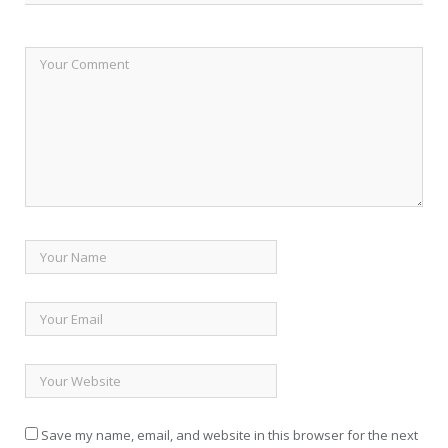
Save my name, email, and website in this browser for the next