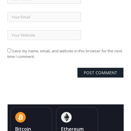
Save my name, email, and website in this browser for the next
time I comment.
Bitcoin
Ethereum