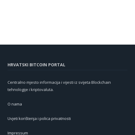
HRVATSKI BITCOIN PORTAL
Centralno mjesto informacija i vijesti iz svijeta Blockchain
tehnologije i kriptovaluta.
O nama
Uvjeti korištenja i polica privatnosti
Impressum