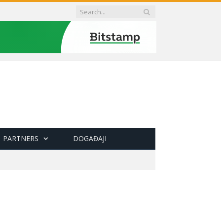
PARTNERS
DOGAĐAJI