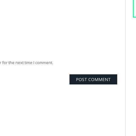
 for the next time I comment.