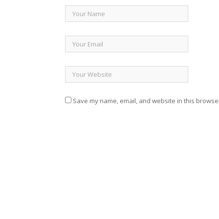
Save my name, email, and website in this browser