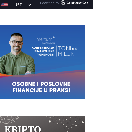
Powered by