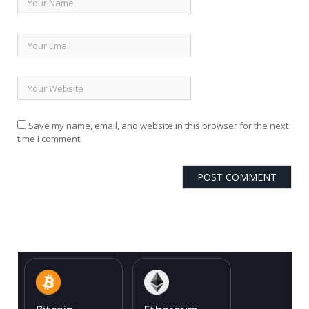
Save my name, email, and website in this browser for the next
time I comment.