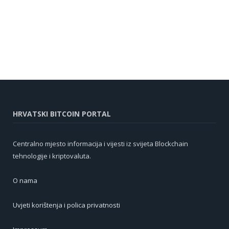
HRVATSKI BITCOIN PORTAL
Centralno mjesto informacija i vijesti iz svijeta Blockchain
tehnologije i kriptovaluta.
O nama
Uvjeti korištenja i polica privatnosti