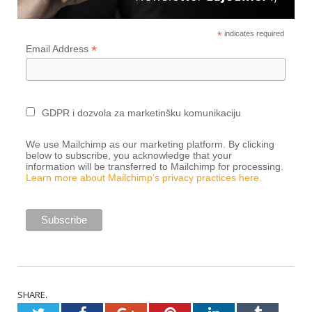
*
indicates required
*
Email Address
GDPR i dozvola za marketinšku komunikaciju
We use Mailchimp as our marketing platform. By clicking
below to subscribe, you acknowledge that your
information will be transferred to Mailchimp for processing.
Learn more about Mailchimp’s privacy practices here.
SHARE.