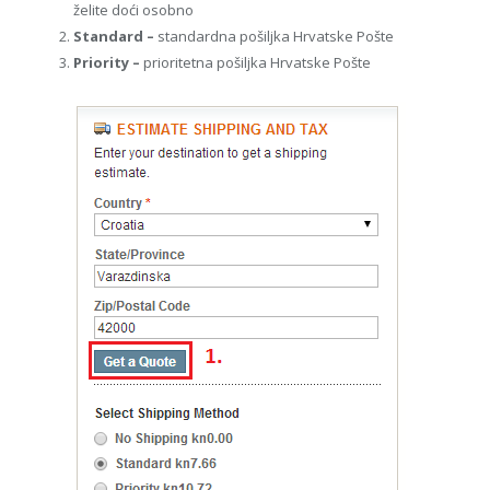
želite doći osobno
Standard –
standardna pošiljka Hrvatske Pošte
Priority –
prioritetna pošiljka Hrvatske Pošte