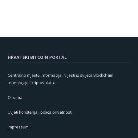
HRVATSKI BITCOIN PORTAL
Centralno mjesto informacija i vijesti iz svijeta Blockchain
tehnologije i kriptovaluta.
O nama
Uvjeti korištenja i polica privatnosti
Impressum