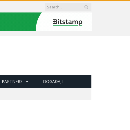
PARTNERS
DOGAĐAJI