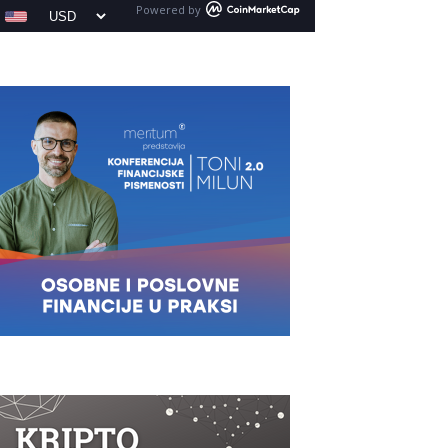
Powered by