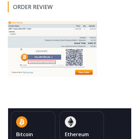
ORDER REVIEW
Bitcoin
Ethereum