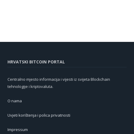
HRVATSKI BITCOIN PORTAL
Centralno mjesto informacija i vijesti iz svijeta Blockchain
tehnologije i kriptovaluta.
O nama
Uvjeti korištenja i polica privatnosti
Impressum