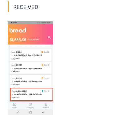
RECEIVED