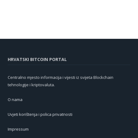
HRVATSKI BITCOIN PORTAL
Centralno mjesto informacija i vijesti iz svijeta Blockchain
tehnologije i kriptovaluta.
O nama
Uvjeti korištenja i polica privatnosti
Impressum