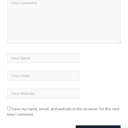
Save my name, email, and website in this browser for the next
time I comment.