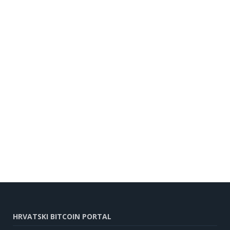
HRVATSKI BITCOIN PORTAL