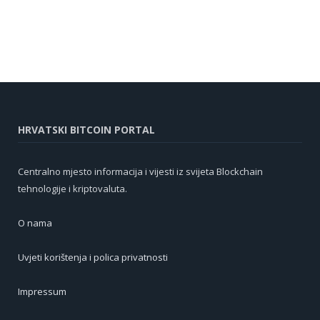
HRVATSKI BITCOIN PORTAL
Centralno mjesto informacija i vijesti iz svijeta Blockchain
tehnologije i kriptovaluta.
O nama
Uvjeti korištenja i polica privatnosti
Impressum