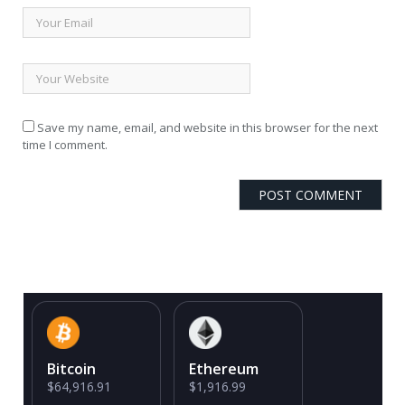
Save my name, email, and website in this browser for the next
time I comment.
Bitcoin
Ethereum
$64,916.91
$1,916.99