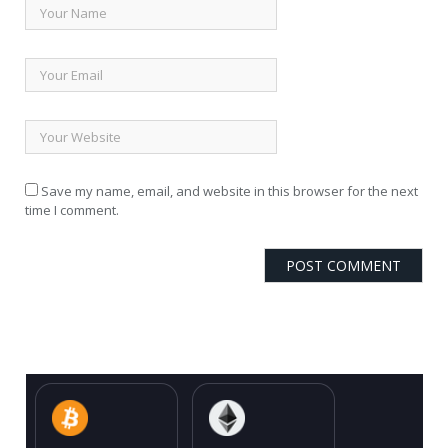
Save my name, email, and website in this browser for the next
time I comment.