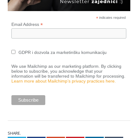
*
indicates required
*
Email Address
GDPR i dozvola za marketinšku komunikaciju
We use Mailchimp as our marketing platform. By clicking
below to subscribe, you acknowledge that your
information will be transferred to Mailchimp for processing.
Learn more about Mailchimp’s privacy practices here.
SHARE.