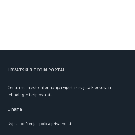
HRVATSKI BITCOIN PORTAL
Centralno mjesto informacija i vijesti iz svijeta Blockchain
tehnologije i kriptovaluta.
O nama
Uvjeti korištenja i polica privatnosti