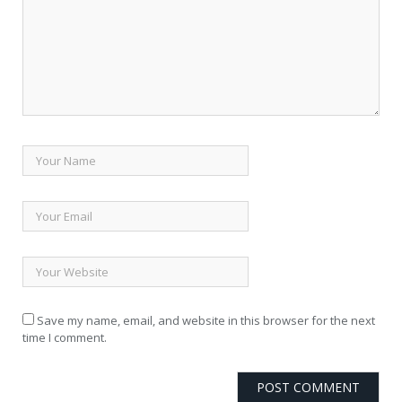
Save my name, email, and website in this browser for the next
time I comment.