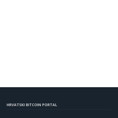
HRVATSKI BITCOIN PORTAL