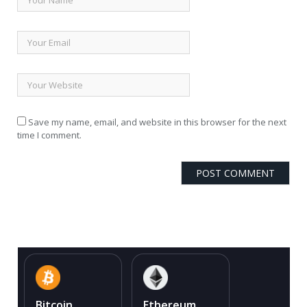
Save my name, email, and website in this browser for the next
time I comment.
Bitcoin
Ethereum