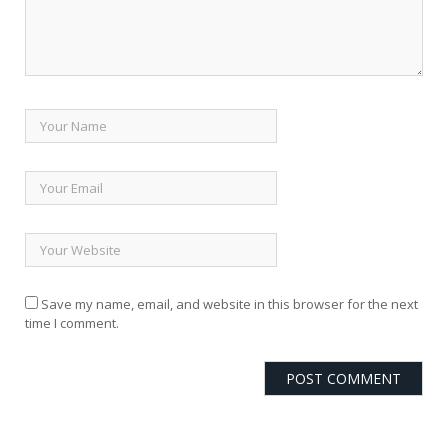
Save my name, email, and website in this browser for the next
time I comment.