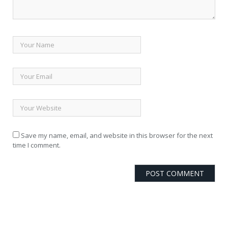
Save my name, email, and website in this browser for the next
time I comment.