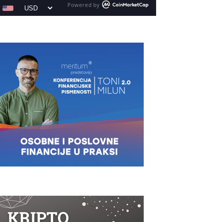
Powered by