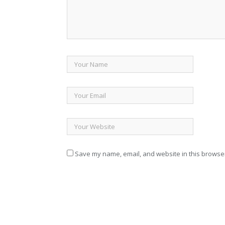
Save my name, email, and website in this browser