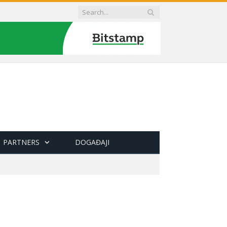
PARTNERS
DOGAĐAJI