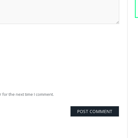
 for the next time I comment.