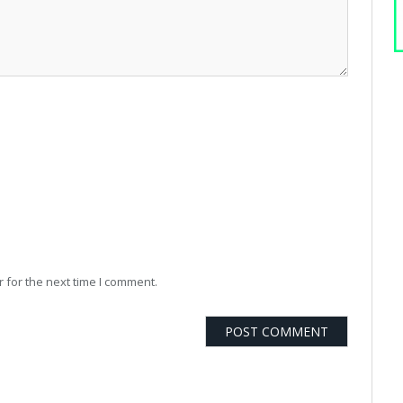
 for the next time I comment.