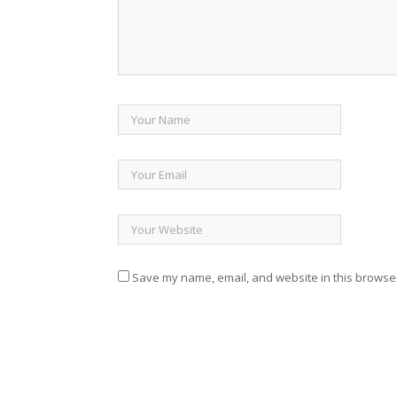
Save my name, email, and website in this browser