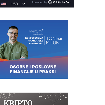
Powered by