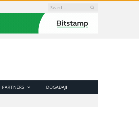
PARTNERS
DOGAĐAJI