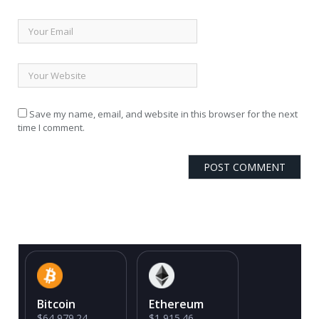
Save my name, email, and website in this browser for the next
time I comment.
Bitcoin
Ethereum
$64,979.24
$1,915.46