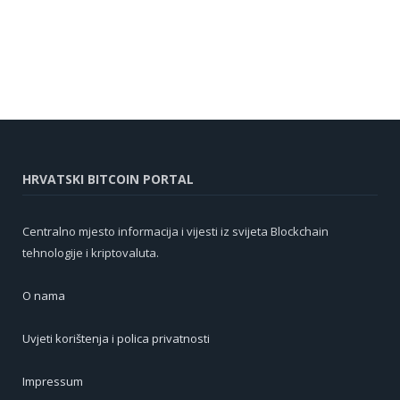
HRVATSKI BITCOIN PORTAL
Centralno mjesto informacija i vijesti iz svijeta Blockchain
tehnologije i kriptovaluta.
O nama
Uvjeti korištenja i polica privatnosti
Impressum