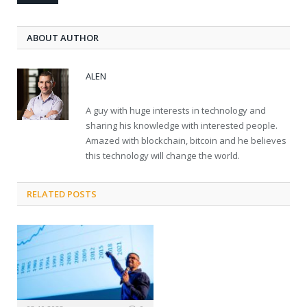
ABOUT AUTHOR
ALEN
A guy with huge interests in technology and
sharing his knowledge with interested people.
Amazed with blockchain, bitcoin and he believes
this technology will change the world.
RELATED POSTS