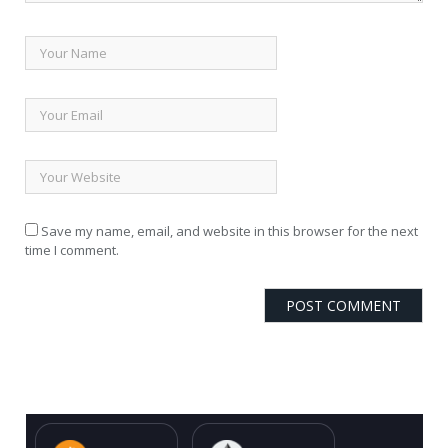
Save my name, email, and website in this browser for the next
time I comment.