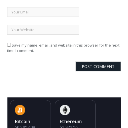
Save my name, email, and website in this browser for the next
time I comment.
Bitcoin
Ethereum
$65,057.08
$1,921.56