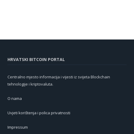
HRVATSKI BITCOIN PORTAL
Centralno mjesto informacija i vijesti iz svijeta Blockchain
tehnologije i kriptovaluta.
O nama
Uvjeti korištenja i polica privatnosti
Impressum