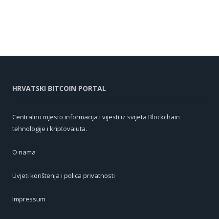
HRVATSKI BITCOIN PORTAL
Centralno mjesto informacija i vijesti iz svijeta Blockchain
tehnologije i kriptovaluta.
O nama
Uvjeti korištenja i polica privatnosti
Impressum