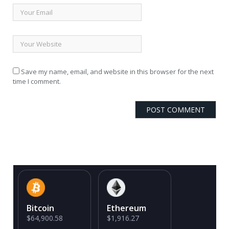
Save my name, email, and website in this browser for the next
time I comment.
Bitcoin
Ethereum
$64,900.58
$1,916.27