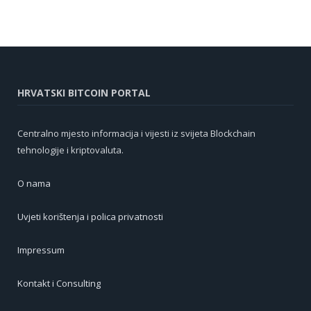
HRVATSKI BITCOIN PORTAL
Centralno mjesto informacija i vijesti iz svijeta Blockchain
tehnologije i kriptovaluta.
O nama
Uvjeti korištenja i polica privatnosti
Impressum
Kontakt i Consulting