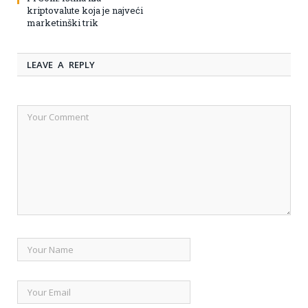
kriptovalute koja je najveći
marketinški trik
LEAVE A REPLY