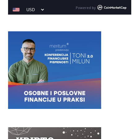
Powered by