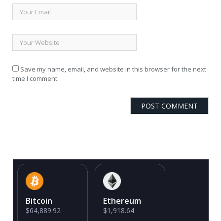
Save my name, email, and website in this browser for the next
time I comment.
Bitcoin
Ethereum
$64,889.92
$1,918.64