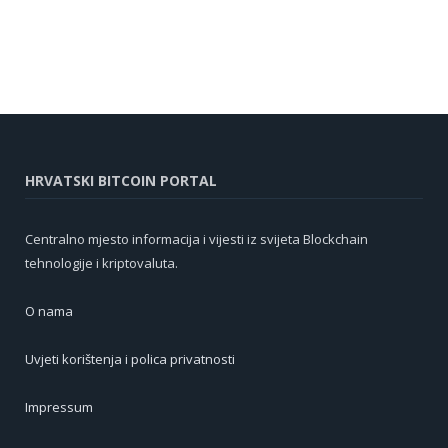
HRVATSKI BITCOIN PORTAL
Centralno mjesto informacija i vijesti iz svijeta Blockchain
tehnologije i kriptovaluta.
O nama
Uvjeti korištenja i polica privatnosti
Impressum