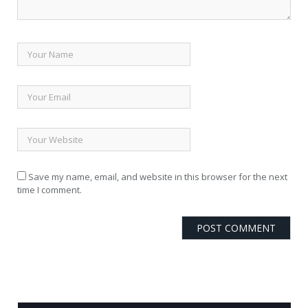
Save my name, email, and website in this browser for the next
time I comment.