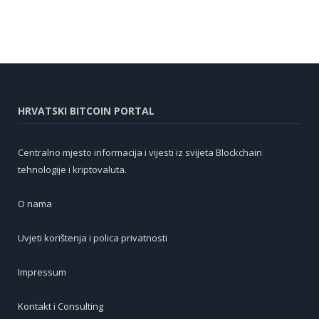
HRVATSKI BITCOIN PORTAL
Centralno mjesto informacija i vijesti iz svijeta Blockchain
tehnologije i kriptovaluta.
O nama
Uvjeti korištenja i polica privatnosti
Impressum
Kontakt i Consulting