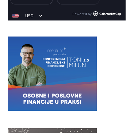
Powered by