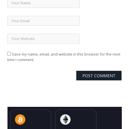
Save my name, email, and website in this browser for the next
time I comment.