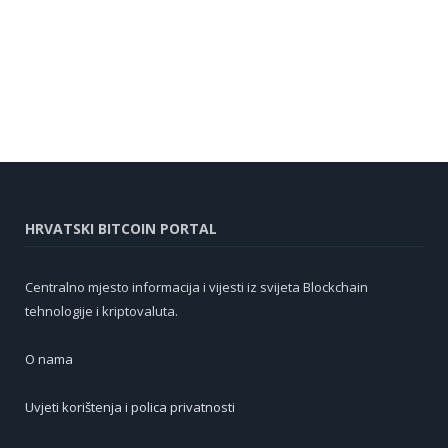
HRVATSKI BITCOIN PORTAL
Centralno mjesto informacija i vijesti iz svijeta Blockchain
tehnologije i kriptovaluta.
O nama
Uvjeti korištenja i polica privatnosti