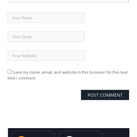
Save my name, email, and website in this browser for the next
time I comment.