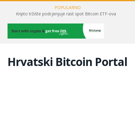
POPULARNO
Kripto tržište podcjenjuje rast spot Bitcoin ETF-ova
Hrvatski Bitcoin Portal