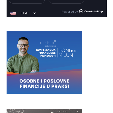
Powered by