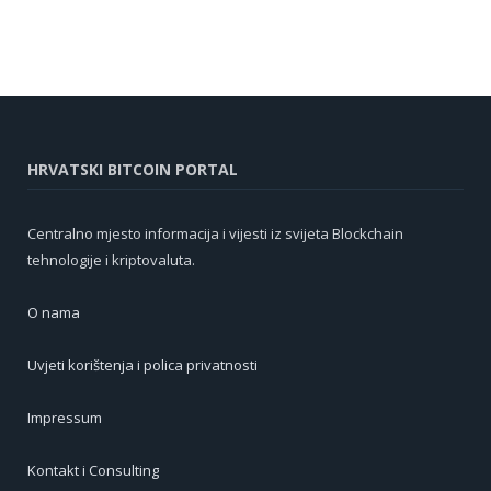
HRVATSKI BITCOIN PORTAL
Centralno mjesto informacija i vijesti iz svijeta Blockchain
tehnologije i kriptovaluta.
O nama
Uvjeti korištenja i polica privatnosti
Impressum
Kontakt i Consulting