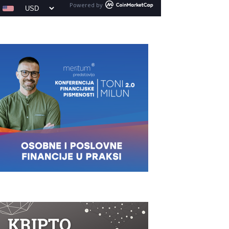
Powered by