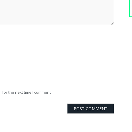
 for the next time I comment.