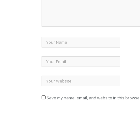
Save my name, email, and website in this browser