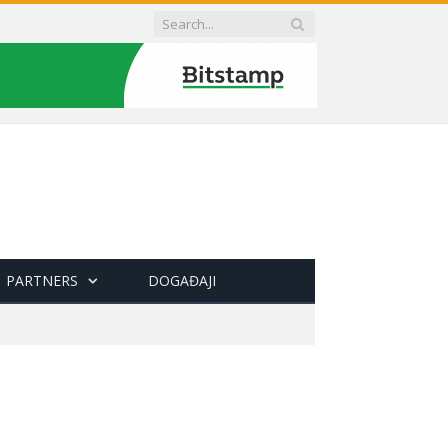
PARTNERS
DOGAĐAJI