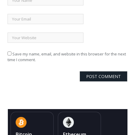
Save my name, email, and website in this browser for the next
time I comment.
Bitcoin
Ethereum