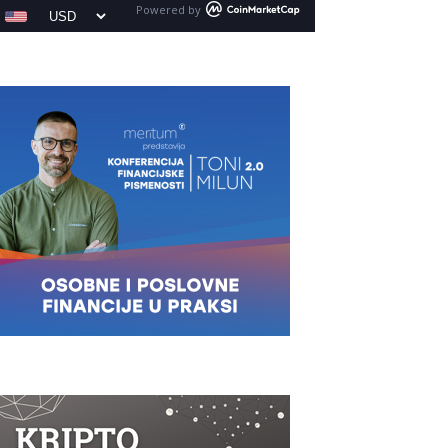
Powered by