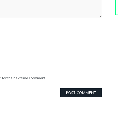
 for the next time I comment.