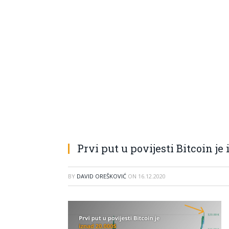
Prvi put u povijesti Bitcoin je
BY
DAVID OREŠKOVIĆ
ON
16.12.2020