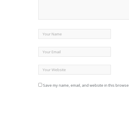
Save my name, email, and website in this browser