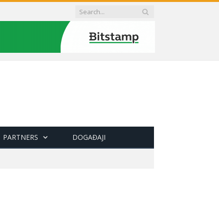
PARTNERS
DOGAĐAJI