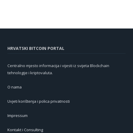
HRVATSKI BITCOIN PORTAL
Centralno mjesto informacija i vijesti iz svijeta Blockchain
tehnologije i kriptovaluta.
O nama
Uvjeti korištenja i polica privatnosti
Impressum
Kontakt i Consulting