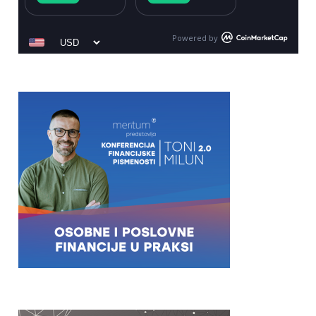
Powered by