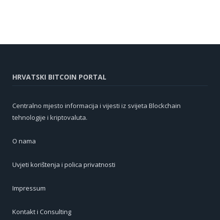
HRVATSKI BITCOIN PORTAL
Centralno mjesto informacija i vijesti iz svijeta Blockchain
tehnologije i kriptovaluta.
O nama
Uvjeti korištenja i polica privatnosti
Impressum
Kontakt i Consulting