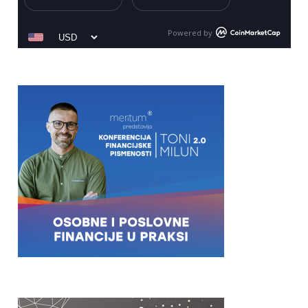
Powered by