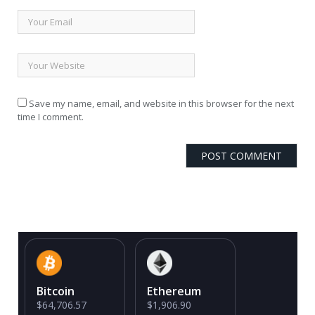
Save my name, email, and website in this browser for the next
time I comment.
Bitcoin
Ethereum
$64,706.57
$1,906.90