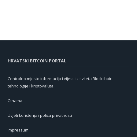
HRVATSKI BITCOIN PORTAL
Centralno mjesto informacija i vijesti iz svijeta Blockchain
tehnologije i kriptovaluta.
O nama
Uvjeti korištenja i polica privatnosti
Impressum