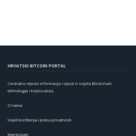
HRVATSKI BITCOIN PORTAL
Centralno mjesto informacija i vijesti iz svijeta Blockchain
tehnologije i kriptovaluta.
O nama
Uvjeti korištenja i polica privatnosti
Impressum