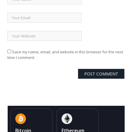
Save my name, email, and website in this browser for the next
time I comment.
Bitcoin
Ethereum