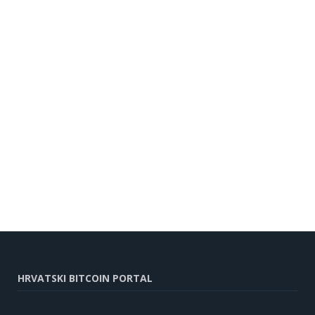
HRVATSKI BITCOIN PORTAL