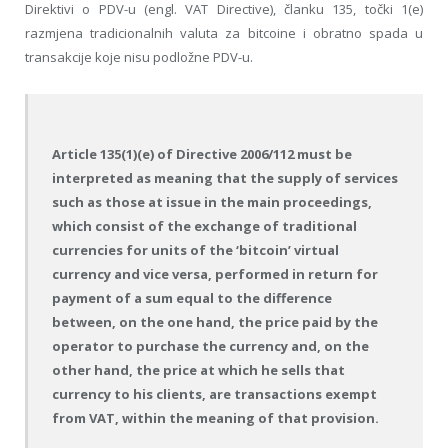
Direktivi o PDV-u (engl. VAT Directive), članku 135, točki 1(e)
razmjena tradicionalnih valuta za bitcoine i obratno spada u
transakcije koje nisu podložne PDV-u.
Article 135(1)(e) of Directive 2006/112 must be
interpreted as meaning that the supply of services
such as those at issue in the main proceedings,
which consist of the exchange of traditional
currencies for units of the ‘bitcoin’ virtual
currency and vice versa, performed in return for
payment of a sum equal to the difference
between, on the one hand, the price paid by the
operator to purchase the currency and, on the
other hand, the price at which he sells that
currency to his clients, are transactions exempt
from VAT, within the meaning of that provision.