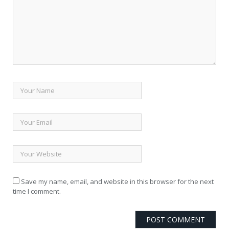
Save my name, email, and website in this browser for the next
time I comment.