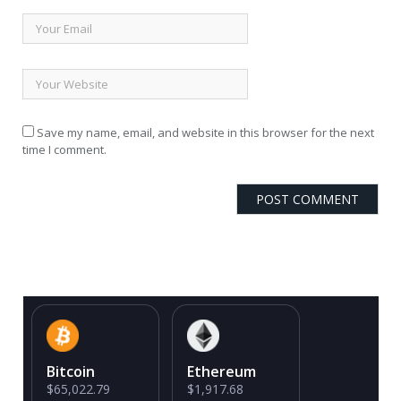
Save my name, email, and website in this browser for the next
time I comment.
Bitcoin
Ethereum
$65,022.79
$1,917.68