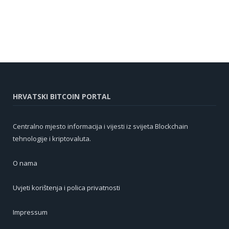
HRVATSKI BITCOIN PORTAL
Centralno mjesto informacija i vijesti iz svijeta Blockchain
tehnologije i kriptovaluta.
O nama
Uvjeti korištenja i polica privatnosti
Impressum